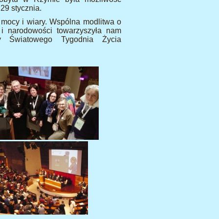
29 stycznia.
 mocy i wiary. Wspólna modlitwa o
i narodowości towarzyszyła nam
zy Światowego Tygodnia Życia