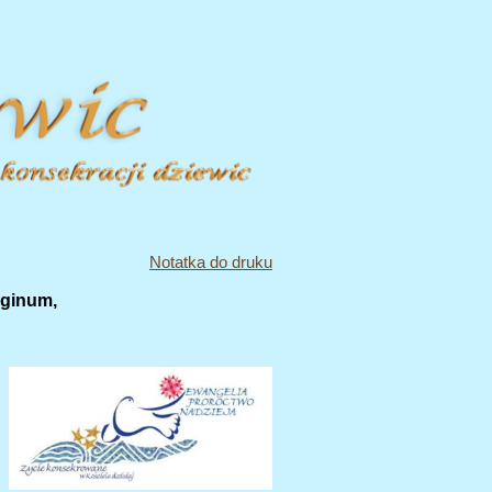
Notatka do druku
ginum,