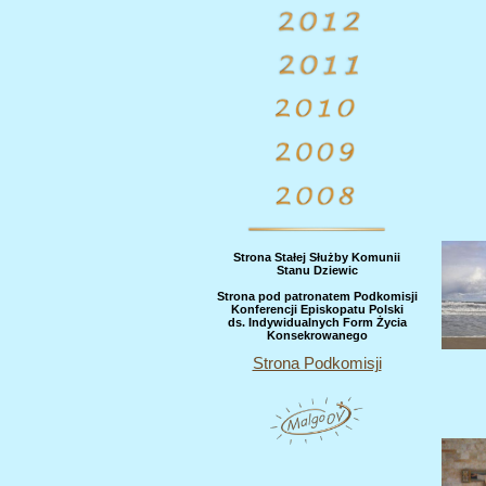
Strona Stałej Służby Komunii
Stanu Dziewic
Strona pod patronatem Podkomisji
Konferencji Episkopatu Polski
ds. Indywidualnych Form Życia
Konsekrowanego
Strona Podkomisji