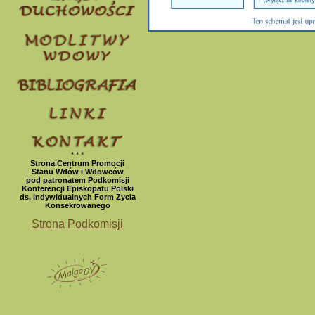
* * *
Strona Centrum Promocji
Stanu Wdów i Wdowców
pod patronatem Podkomisji
Konferencji Episkopatu Polski
ds. Indywidualnych Form Życia
Konsekrowanego
Strona Podkomisji